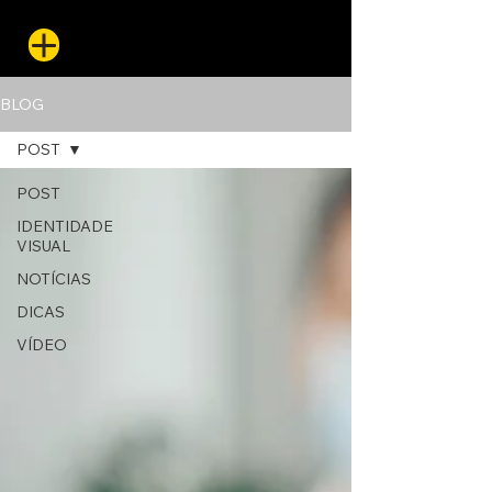
BLOG
POST
POST
IDENTIDADE
VISUAL
NOTÍCIAS
DICAS
VÍDEO