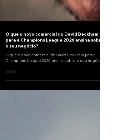
O que o novo comercial do David Beckham
para a Champions League 2026 ensina sobre
o seu negócio?
O que o novo comercial do David Beckham para a
Champions League 2026 ensina sobre o seu negócio?