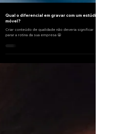
Qual o diferencial em gravar com um estúdio
móvel?
Criar conteúdo de qualidade não deveria significar
parar a rotina da sua empresa 😬