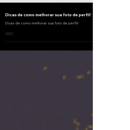
Dicas de como melhorar sua foto de perfil!
Dicas de como melhorar sua foto de perfil!