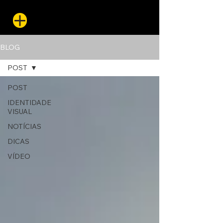
BLOG
POST
POST
IDENTIDADE
VISUAL
NOTÍCIAS
DICAS
VÍDEO