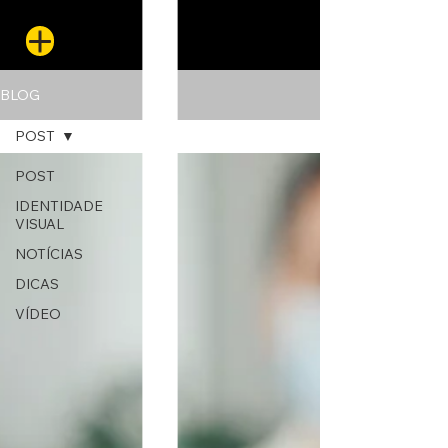
BLOG
POST
POST
IDENTIDADE
VISUAL
NOTÍCIAS
DICAS
VÍDEO