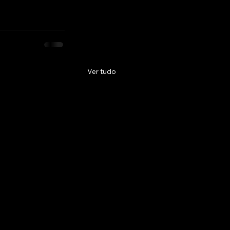
Ver tudo