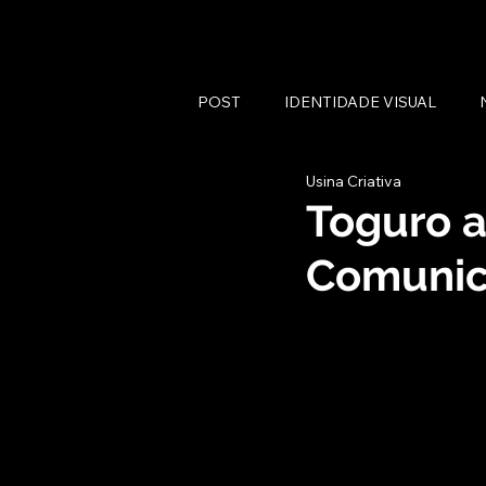
POST
IDENTIDADE VISUAL
Usina Criativa
Toguro a
Comunic