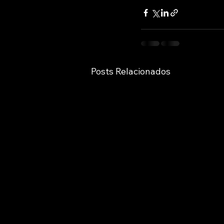
Posts Relacionados